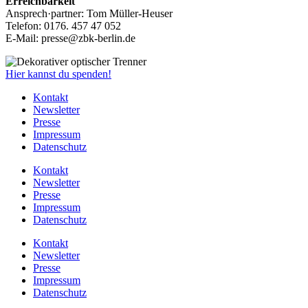
Erreichbarkeit
Ansprech·partner: Tom Müller-Heuser
Telefon: 0176. 457 47 052
E-Mail: presse@zbk-berlin.de
Hier kannst du spenden!
Kontakt
Newsletter
Presse
Impressum
Datenschutz
Kontakt
Newsletter
Presse
Impressum
Datenschutz
Kontakt
Newsletter
Presse
Impressum
Datenschutz