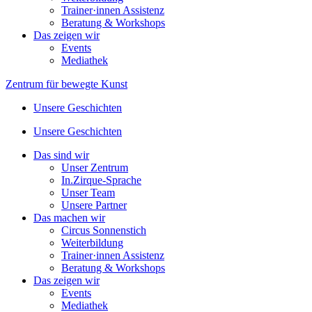
Trainer·innen Assistenz
Beratung & Workshops
Das zeigen wir
Events
Mediathek
Zentrum für bewegte Kunst
Unsere Geschichten
Unsere Geschichten
Das sind wir
Unser Zentrum
In.Zirque-Sprache
Unser Team
Unsere Partner
Das machen wir
Circus Sonnenstich
Weiterbildung
Trainer·innen Assistenz
Beratung & Workshops
Das zeigen wir
Events
Mediathek