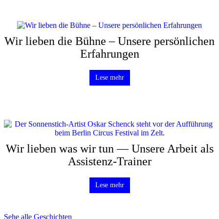
Wir lieben die Bühne – Unsere persönlichen
Erfahrungen
Lese mehr
Wir lieben was wir tun — Unsere Arbeit als
Assistenz-Trainer
Lese mehr
Sehe alle Geschichten