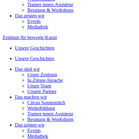
Trainer·innen Assistenz
Beratung & Workshops
Das zeigen wir
Events
Mediathek
Zentrum für bewegte Kunst
Unsere Geschichten
Unsere Geschichten
Das sind wir
Unser Zentrum
In.Zirque-Sprache
Unser Team
Unsere Partner
Das machen wir
Circus Sonnenstich
Weiterbildung
Trainer·innen Assistenz
Beratung & Workshops
Das zeigen wir
Events
Mediathek