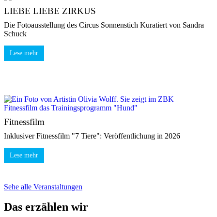
LIEBE LIEBE ZIRKUS
Die Fotoausstellung des Circus Sonnenstich Kuratiert von Sandra
Schuck
Lese mehr
Fitnessfilm
Inklusiver Fitnessfilm "7 Tiere": Veröffentlichung in 2026
Lese mehr
Sehe alle Veranstaltungen
Das erzählen wir