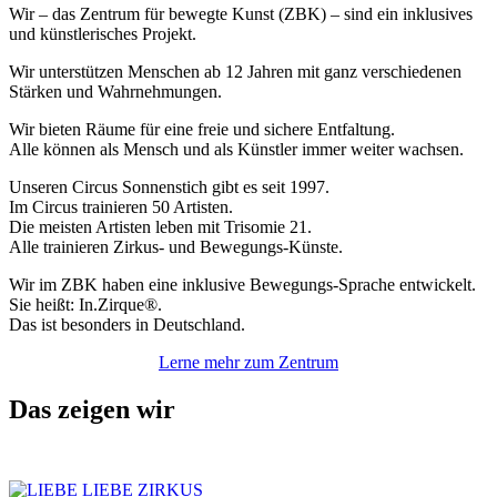
Wir – das Zentrum für bewegte Kunst (ZBK) – sind ein inklusives
und künstlerisches Projekt.
Wir unterstützen Menschen ab 12 Jahren mit ganz verschiedenen
Stärken und Wahrnehmungen.
Wir bieten Räume für eine freie und sichere Entfaltung.
Alle können als Mensch und als Künstler immer weiter wachsen.
Unseren Circus Sonnenstich gibt es seit 1997.
Im Circus trainieren 50 Artisten.
Die meisten Artisten leben mit Trisomie 21.
Alle trainieren Zirkus- und Bewegungs-Künste.
Wir im ZBK haben eine inklusive Bewegungs-Sprache entwickelt.
Sie heißt: In.Zirque®.
Das ist besonders in Deutschland.
Lerne mehr zum Zentrum
Das zeigen wir