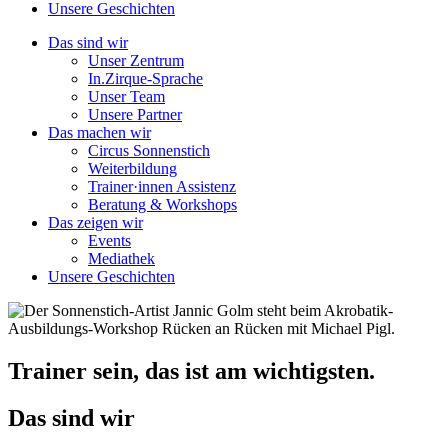
Unsere Geschichten
Das sind wir
Unser Zentrum
In.Zirque-Sprache
Unser Team
Unsere Partner
Das machen wir
Circus Sonnenstich
Weiterbildung
Trainer·innen Assistenz
Beratung & Workshops
Das zeigen wir
Events
Mediathek
Unsere Geschichten
Trainer sein, das ist am wichtigsten.
Das sind wir