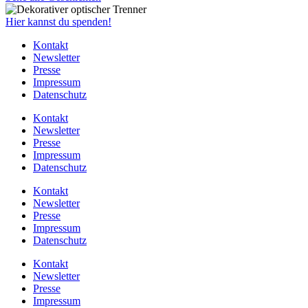
Hier kannst du spenden!
Kontakt
Newsletter
Presse
Impressum
Datenschutz
Kontakt
Newsletter
Presse
Impressum
Datenschutz
Kontakt
Newsletter
Presse
Impressum
Datenschutz
Kontakt
Newsletter
Presse
Impressum